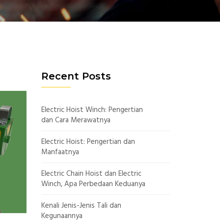
Recent Posts
Electric Hoist Winch: Pengertian
dan Cara Merawatnya
Electric Hoist: Pengertian dan
Manfaatnya
Electric Chain Hoist dan Electric
Winch, Apa Perbedaan Keduanya
Kenali Jenis-Jenis Tali dan
Kegunaannya