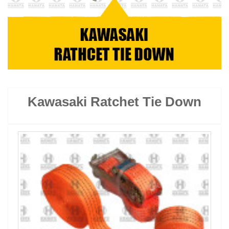
Kawasaki Ratchet Tie Down