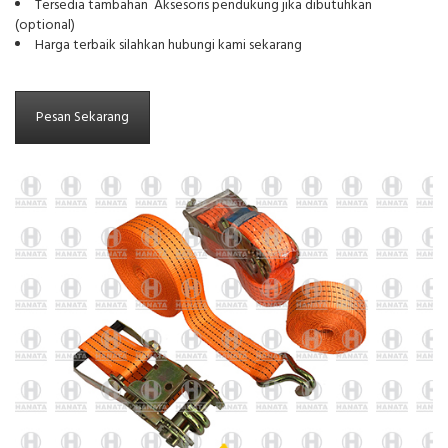
Tersedia tambahan Aksesoris pendukung jika dibutuhkan
(optional)
Harga terbaik silahkan hubungi kami sekarang
Pesan Sekarang