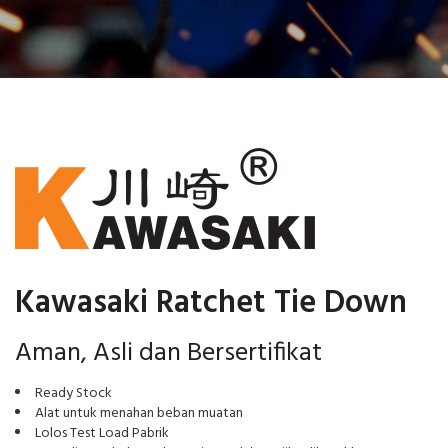
Kawasaki Ratchet Tie Down
Aman, Asli dan Bersertifikat
Ready Stock
Alat untuk menahan beban muatan
Lolos Test Load Pabrik