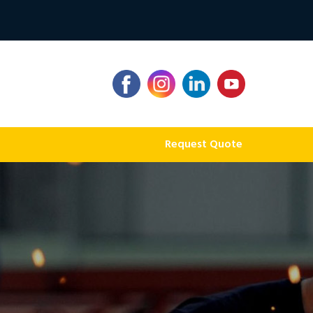
Request Quote