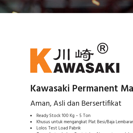
Kawasaki Permanent Mag
Aman, Asli dan Bersertifikat
Ready Stock 100 Kg – 5 Ton
Khusus untuk mengangkat Plat Besi/Baja Lembara
Lolos Test Load Pabrik